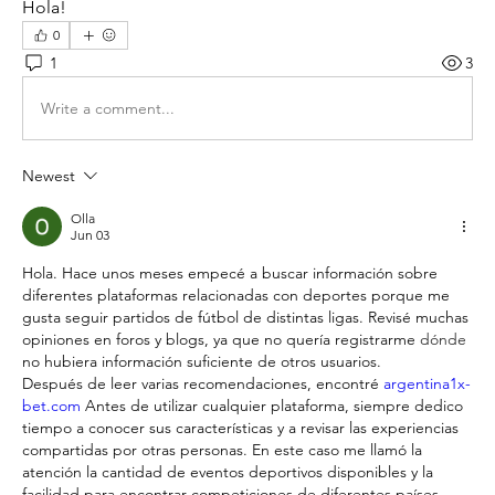
Hola!
0
1
3
Write a comment...
Newest
Olla
Jun 03
Hola. Hace unos meses empecé a buscar información sobre 
diferentes plataformas relacionadas con deportes porque me 
gusta seguir partidos de fútbol de distintas ligas. Revisé muchas 
opiniones en foros y blogs, ya que no quería registrarme 
dónde 
no 
hubiera información suficiente de otros usuarios.
Después de leer varias recomendaciones, encontré 
argentina1x-
bet.com
 Antes de utilizar cualquier plataforma, siempre dedico 
tiempo a conocer sus características y a revisar las experiencias 
compartidas por otras personas. En este caso me llamó la 
atención la cantidad de eventos deportivos disponibles y la 
facilidad para encontrar competiciones de diferentes países.